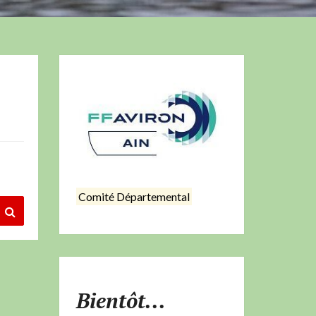
Comité Départemental
Bientôt...