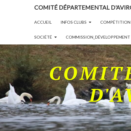
COMITÉ DÉPARTEMENTAL D'AVIRO
ACCUEIL
INFOS CLUBS
COMPÉTITION
SOCIÉTÉ
COMMISSION_DÉVELOPPEMENT
COMIT
D'A