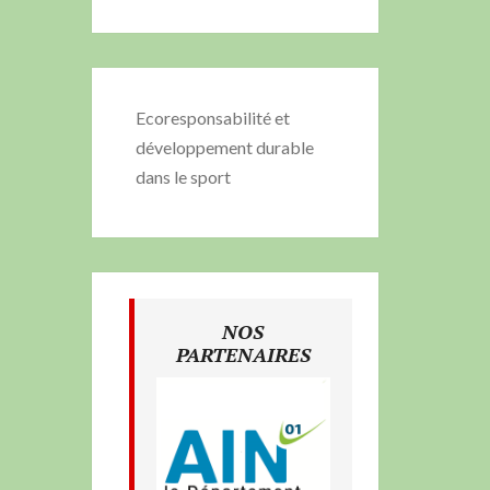
Ecoresponsabilité et
développement durable
dans le sport
NOS
PARTENAIRES