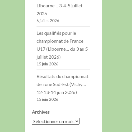
Libourne… 3-4-5 juillet
2026
6 juillet 2026
Les qualifiés pour le
championnat de France
U17 (Libourne… du 3 au 5
juillet 2026)
15 juin 2026
Résultats du championnat
de zone Sud-Est (Vichy…
12-13-14 juin 2026)
15 juin 2026
Archives