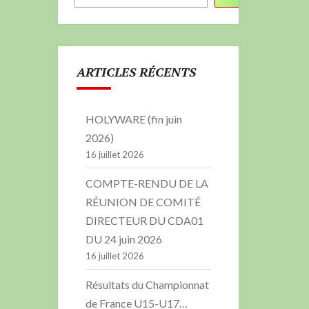
ARTICLES RÉCENTS
HOLYWARE (fin juin
2026)
16 juillet 2026
COMPTE-RENDU DE LA
RÉUNION DE COMITÉ
DIRECTEUR DU CDA01
DU 24 juin 2026
16 juillet 2026
Résultats du Championnat
de France U15-U17…