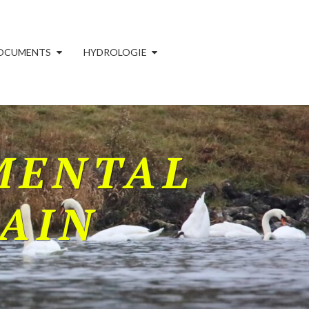
OCUMENTS
HYDROLOGIE
MENTAL
'AIN