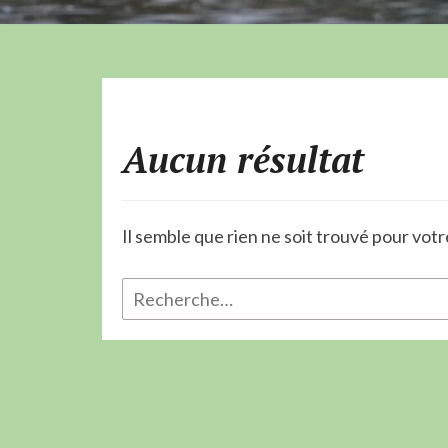
Aucun résultat
Il semble que rien ne soit trouvé pour vot