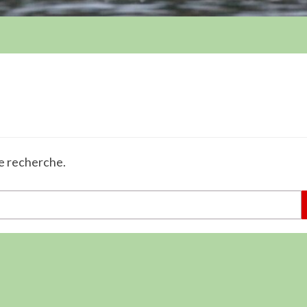
re recherche.