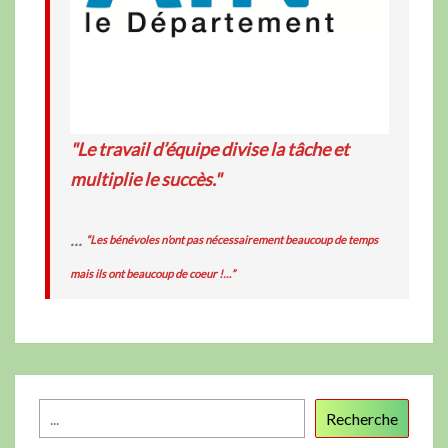
"Le travail d’équipe divise la tâche et
multiplie le succès."
...
“Les bénévoles n’ont pas nécessairement beaucoup de temps
mais ils ont beaucoup de coeur !…”
Recherche