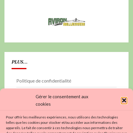
PLUS…
Politique de confidentialité
PLAN DU SITE
Gérer le consentement aux
cookies
contactez nous…
Pour offrir les meilleures expériences, nous utilisons des technologies
Politique de cookies (UE)
telles que les cookies pour stocker et/ou accéder aux informations des
appareils. Le fait de consentir à ces technologies nous permettra de traiter
https://aviron01.fr