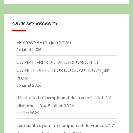
ARTICLES RÉCENTS
HOLYWARE (fin juin 2026)
16 juillet 2026
COMPTE-RENDU DE LA RÉUNION DE
COMITÉ DIRECTEUR DU CDA01 DU 24 juin
2026
16 juillet 2026
Résultats du Championnat de France U15-U17…
Libourne… 3-4-5 juillet 2026
6 juillet 2026
Les qualifiés pour le championnat de France U17