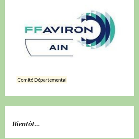
Comité Départemental
Bientôt...