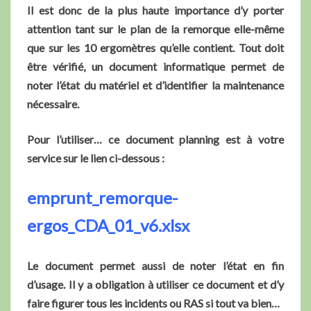
Il est donc de la plus haute importance d’y porter
attention tant sur le plan de la remorque elle-même
que sur les 10 ergomètres qu’elle contient. Tout doit
être vérifié, un document informatique permet de
noter l’état du matériel et d’identifier la maintenance
nécessaire.
Pour l’utiliser… ce document planning est à votre
service sur le lien ci-dessous :
emprunt_remorque-
ergos_CDA_01_v6.xlsx
Le document permet aussi de noter l’état en fin
d’usage. Il y a obligation à utiliser ce document et d’y
faire figurer tous les incidents ou RAS si tout va bien…