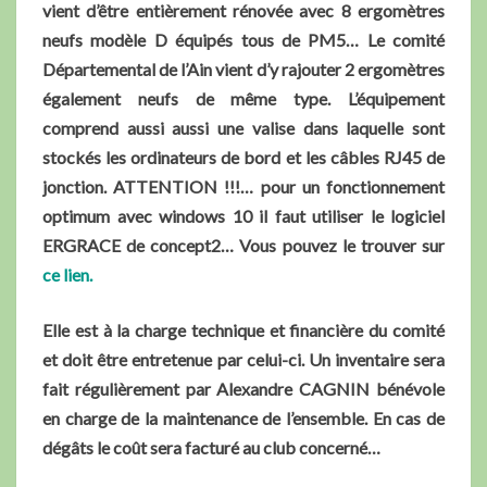
vient d’être entièrement rénovée avec 8 ergomètres
neufs modèle D équipés tous de PM5… Le comité
Départemental de l’Ain vient d’y rajouter 2 ergomètres
également neufs de même type. L’équipement
comprend aussi aussi une valise dans laquelle sont
stockés les ordinateurs de bord et les câbles RJ45 de
jonction. ATTENTION !!!… pour un fonctionnement
optimum avec windows 10 il faut utiliser le logiciel
ERGRACE de concept2… Vous pouvez le trouver sur
ce lien.
Elle est à la charge technique et financière du comité
et doit être entretenue par celui-ci. Un inventaire sera
fait régulièrement par Alexandre CAGNIN bénévole
en charge de la maintenance de l’ensemble. En cas de
dégâts le coût sera facturé au club concerné…