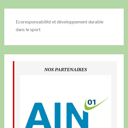
Ecoresponsabilité et développement durable
dans le sport
NOS PARTENAIRES