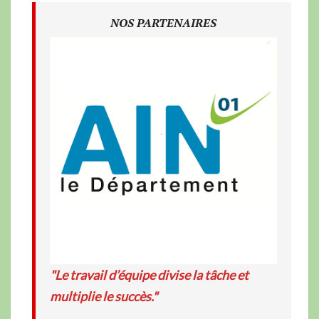
NOS PARTENAIRES
"Le travail d’équipe divise la tâche et
multiplie le succès."