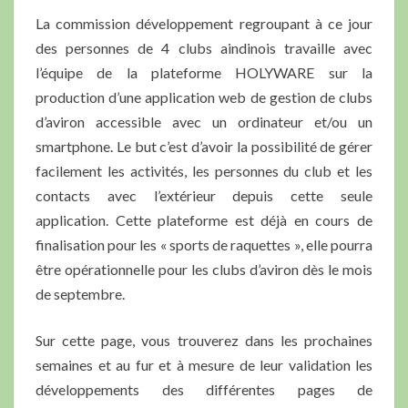
La commission développement regroupant à ce jour
des personnes de 4 clubs aindinois travaille avec
l’équipe de la plateforme HOLYWARE sur la
production d’une application web de gestion de clubs
d’aviron accessible avec un ordinateur et/ou un
smartphone. Le but c’est d’avoir la possibilité de gérer
facilement les activités, les personnes du club et les
contacts avec l’extérieur depuis cette seule
application. Cette plateforme est déjà en cours de
finalisation pour les « sports de raquettes », elle pourra
être opérationnelle pour les clubs d’aviron dès le mois
de septembre.
Sur cette page, vous trouverez dans les prochaines
semaines et au fur et à mesure de leur validation les
développements des différentes pages de