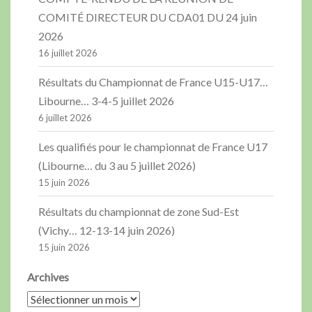
COMITÉ DIRECTEUR DU CDA01 DU 24 juin
2026
16 juillet 2026
Résultats du Championnat de France U15-U17…
Libourne… 3-4-5 juillet 2026
6 juillet 2026
Les qualifiés pour le championnat de France U17
(Libourne… du 3 au 5 juillet 2026)
15 juin 2026
Résultats du championnat de zone Sud-Est
(Vichy… 12-13-14 juin 2026)
15 juin 2026
Archives