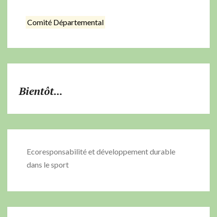
Comité Départemental
Bientôt...
Ecoresponsabilité et développement durable
dans le sport