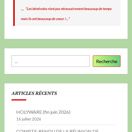
...
“Les bénévoles n’ont pas nécessairement beaucoup de temps
mais ils ont beaucoup de coeur !…”
Recherche
ARTICLES RÉCENTS
HOLYWARE (fin juin 2026)
16 juillet 2026
COMPTE-RENDU DE LA RÉUNION DE