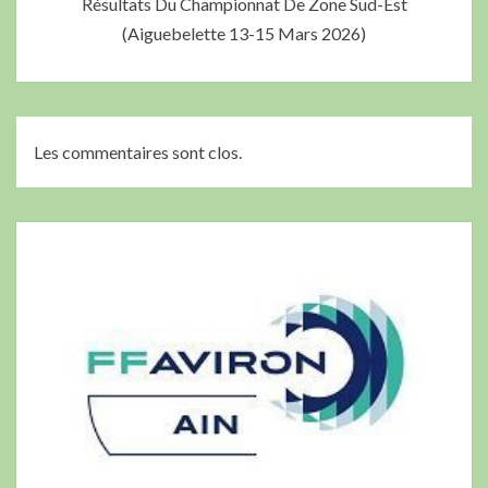
Résultats Du Championnat De Zone Sud-Est
(Aiguebelette 13-15 Mars 2026)
Les commentaires sont clos.