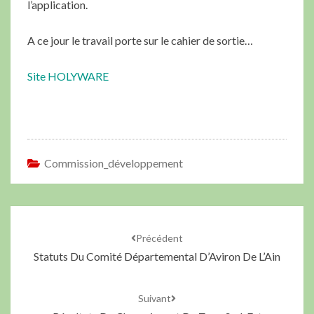
l’application.
A ce jour le travail porte sur le cahier de sortie…
Site HOLYWARE
Commission_développement
Précédent
Statuts Du Comité Départemental D’Aviron De L’Ain
Suivant