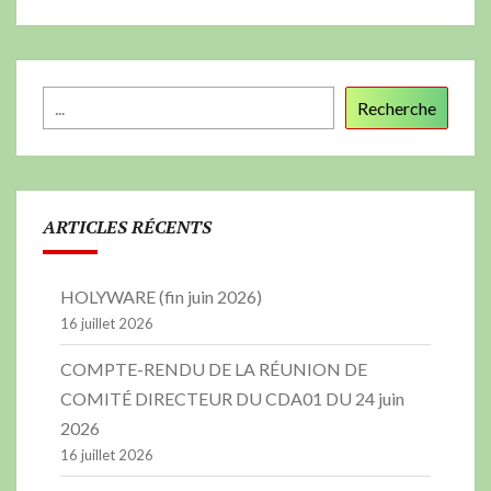
Recherche
ARTICLES RÉCENTS
HOLYWARE (fin juin 2026)
16 juillet 2026
COMPTE-RENDU DE LA RÉUNION DE
COMITÉ DIRECTEUR DU CDA01 DU 24 juin
2026
16 juillet 2026