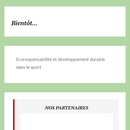
Bientôt...
Ecoresponsabilité et développement durable
dans le sport
NOS PARTENAIRES