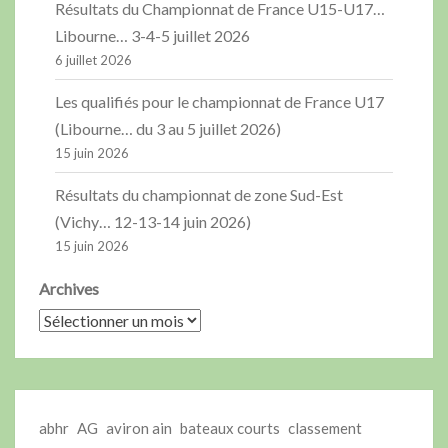
Résultats du Championnat de France U15-U17…
Libourne… 3-4-5 juillet 2026
6 juillet 2026
Les qualifiés pour le championnat de France U17
(Libourne… du 3 au 5 juillet 2026)
15 juin 2026
Résultats du championnat de zone Sud-Est
(Vichy… 12-13-14 juin 2026)
15 juin 2026
Archives
abhr
AG
aviron ain
bateaux courts
classement