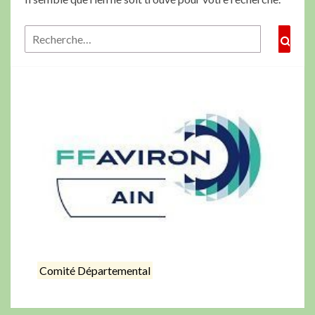
Comité Départemental