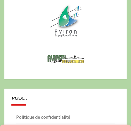
PLUS…
Politique de confidentialité
PLAN DU SITE