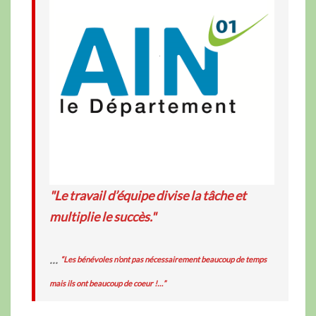
"Le travail d’équipe divise la tâche et
multiplie le succès."
...
“Les bénévoles n’ont pas nécessairement beaucoup de temps
mais ils ont beaucoup de coeur !…”