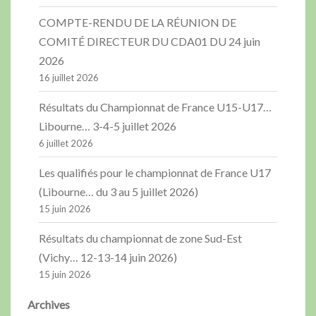
COMPTE-RENDU DE LA RÉUNION DE
COMITÉ DIRECTEUR DU CDA01 DU 24 juin
2026
16 juillet 2026
Résultats du Championnat de France U15-U17…
Libourne… 3-4-5 juillet 2026
6 juillet 2026
Les qualifiés pour le championnat de France U17
(Libourne… du 3 au 5 juillet 2026)
15 juin 2026
Résultats du championnat de zone Sud-Est
(Vichy… 12-13-14 juin 2026)
15 juin 2026
Archives