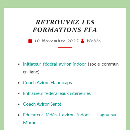
RETROUVEZ LES
FORMATIONS FFA
10 Novembre 2025
Webby
Initiateur fédéral aviron indoor
(socle commun
en ligne)
Coach Aviron Handicaps
Entraîneur fédéral eaux intérieures
Coach Aviron Santé
Educateur fédéral aviron indoor – Lagny-sur-
Marne