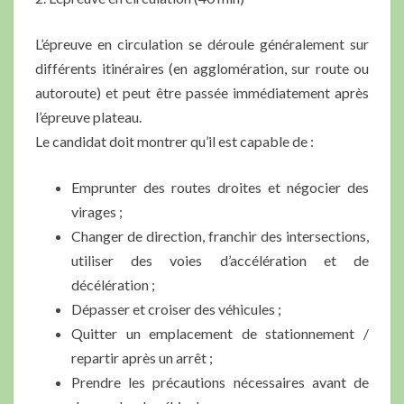
L’épreuve en circulation se déroule généralement sur
différents itinéraires (en agglomération, sur route ou
autoroute) et peut être passée immédiatement après
l’épreuve plateau.
Le candidat doit montrer qu’il est capable de :
Emprunter des routes droites et négocier des
virages ;
Changer de direction, franchir des intersections,
utiliser des voies d’accélération et de
décélération ;
Dépasser et croiser des véhicules ;
Quitter un emplacement de stationnement /
repartir après un arrêt ;
Prendre les précautions nécessaires avant de