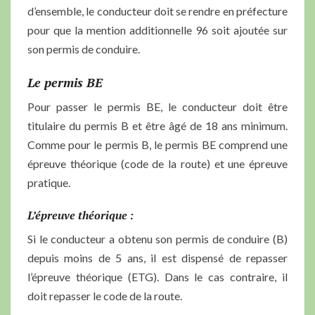
d’ensemble, le conducteur doit se rendre en préfecture
pour que la mention additionnelle 96 soit ajoutée sur
son permis de conduire.
Le permis BE
Pour passer le permis BE, le conducteur doit être
titulaire du permis B et être âgé de 18 ans minimum.
Comme pour le permis B, le permis BE comprend une
épreuve théorique (code de la route) et une épreuve
pratique.
L’épreuve théorique :
Si le conducteur a obtenu son permis de conduire (B)
depuis moins de 5 ans, il est dispensé de repasser
l’épreuve théorique (ETG). Dans le cas contraire, il
doit repasser le code de la route.