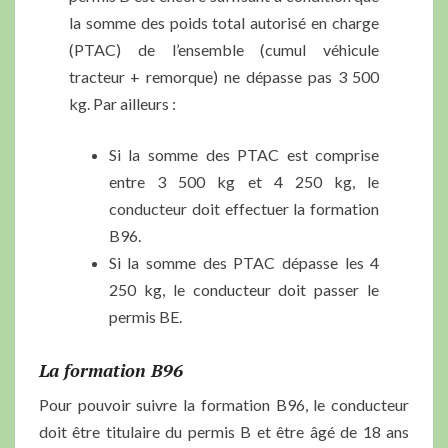
la somme des poids total autorisé en charge
(PTAC) de l’ensemble (cumul véhicule
tracteur + remorque) ne dépasse pas 3 500
kg. Par ailleurs :
Si la somme des PTAC est comprise
entre 3 500 kg et 4 250 kg, le
conducteur doit effectuer la formation
B96.
Si la somme des PTAC dépasse les 4
250 kg, le conducteur doit passer le
permis BE.
La formation B96
Pour pouvoir suivre la formation B96, le conducteur
doit être titulaire du permis B et être âgé de 18 ans