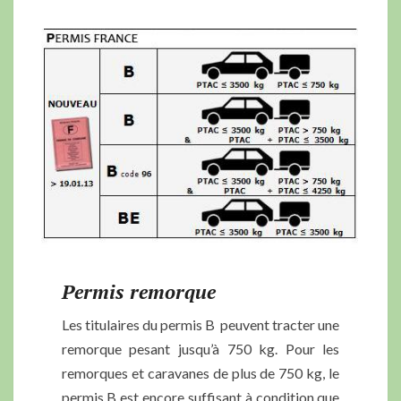
Permis remorque
Les titulaires du permis B peuvent tracter une
remorque pesant jusqu’à 750 kg. Pour les
remorques et caravanes de plus de 750 kg, le
permis B est encore suffisant à condition que