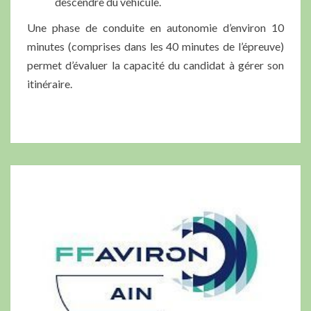
descendre du véhicule.
Une phase de conduite en autonomie d’environ 10
minutes (comprises dans les 40 minutes de l’épreuve)
permet d’évaluer la capacité du candidat à gérer son
itinéraire.