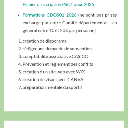
Fichier d’inscription PSC1 pour 2026
Formations CDOS01 2026
(ne sont pas prises
encharge par notre Comité départemental… en
général entre 10 et 20€ par personne)
création de diaporama
rédiger une demande de subvention
comptabilité associative CASICO
Prévention et règlement des conflits
création d’un site web avec WIX
création de visuel avec CANVA
préparation mentale du sportif