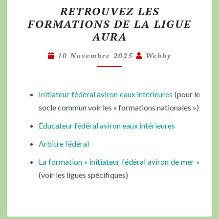
RETROUVEZ LES
FORMATIONS DE LA LIGUE
AURA
10 Novembre 2025
Webby
Initiateur fédéral aviron eaux intérieures
(pour le
socle commun voir les « formations nationales »)
Éducateur fédéral aviron eaux intérieures
Arbitre fédéral
La formation « initiateur fédéral aviron de mer »
(voir les ligues spécifiques)