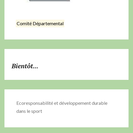
Comité Départemental
Bientôt...
Ecoresponsabilité et développement durable
dans le sport