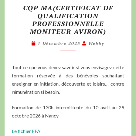
CQP MA(CERTIFICAT DE
QUALIFICATION
PROFESSIONNELLE
MONITEUR AVIRON)
1 Décembre 2025
Webby
Tout ce que vous devez savoir si vous envisagez cette
formation réservée à des bénévoles souhaitant
enseigner en initiation, découverte et loisirs… contre
rémunération si besoin.
Formation de 130h intermittente du 10 avril au 29
octobre 2026 à Nancy
Le fichier FFA