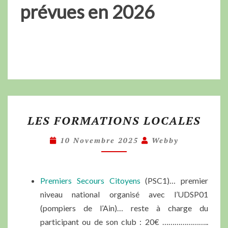
prévues en 2026
LES FORMATIONS LOCALES
10 Novembre 2025
Webby
Premiers Secours Citoyens
(PSC1)… premier
niveau national organisé avec l’UDSP01
(pompiers de l’Ain)… reste à charge du
participant ou de son club : 20€ …………………..