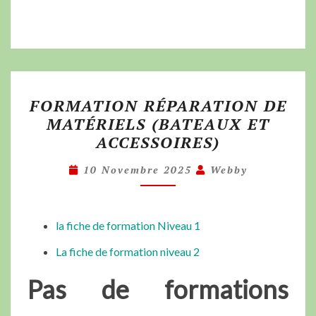
FORMATION RÉPARATION DE
MATÉRIELS (BATEAUX ET
ACCESSOIRES)
10 Novembre 2025
Webby
la fiche de formation Niveau 1
La fiche de formation niveau 2
Pas de formations