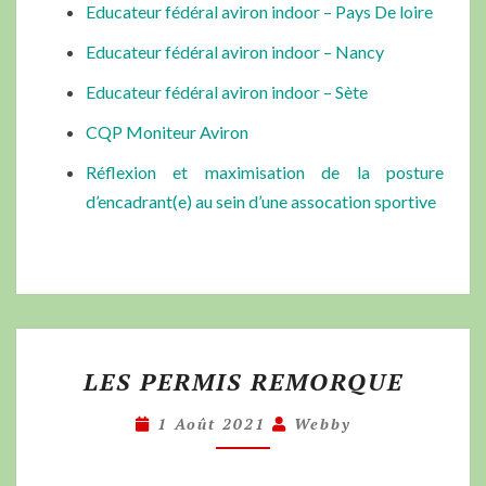
Educateur fédéral aviron indoor – Pays De loire
Educateur fédéral aviron indoor – Nancy
Educateur fédéral aviron indoor – Sète
CQP Moniteur Aviron
Réflexion et maximisation de la posture
d’encadrant(e) au sein d’une assocation sportive
LES PERMIS REMORQUE
1 Août 2021
Webby