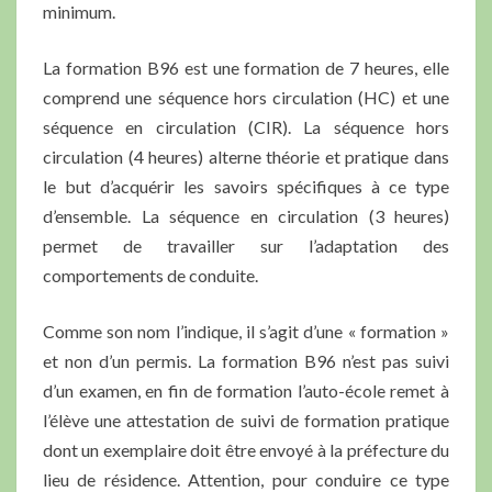
minimum.
La formation B96 est une formation de 7 heures, elle
comprend une séquence hors circulation (HC) et une
séquence en circulation (CIR). La séquence hors
circulation (4 heures) alterne théorie et pratique dans
le but d’acquérir les savoirs spécifiques à ce type
d’ensemble. La séquence en circulation (3 heures)
permet de travailler sur l’adaptation des
comportements de conduite.
Comme son nom l’indique, il s’agit d’une « formation »
et non d’un permis. La formation B96 n’est pas suivi
d’un examen, en fin de formation l’auto-école remet à
l’élève une attestation de suivi de formation pratique
dont un exemplaire doit être envoyé à la préfecture du
lieu de résidence. Attention, pour conduire ce type