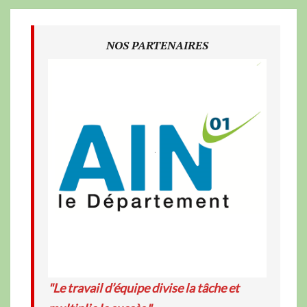
NOS PARTENAIRES
"Le travail d’équipe divise la tâche et