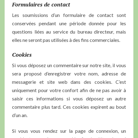
Formulaires de contact
Les soumissions d’un formulaire de contact sont
conservées pendant une période donnée pour les
questions liées au service du bureau directeur, mais
elles ne seront pas utilisées à des fins commerciales.
Cookies
Si vous déposez un commentaire sur notre site, il vous
sera proposé d’enregistrer votre nom, adresse de
messagerie et site web dans des cookies. C’est
uniquement pour votre confort afin de ne pas avoir à
saisir ces informations si vous déposez un autre
commentaire plus tard. Ces cookies expirent au bout
d’un an.
Si vous vous rendez sur la page de connexion, un