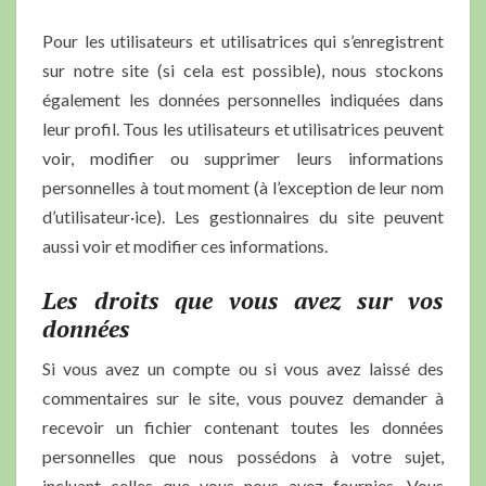
Pour les utilisateurs et utilisatrices qui s’enregistrent
sur notre site (si cela est possible), nous stockons
également les données personnelles indiquées dans
leur profil. Tous les utilisateurs et utilisatrices peuvent
voir, modifier ou supprimer leurs informations
personnelles à tout moment (à l’exception de leur nom
d’utilisateur·ice). Les gestionnaires du site peuvent
aussi voir et modifier ces informations.
Les droits que vous avez sur vos
données
Si vous avez un compte ou si vous avez laissé des
commentaires sur le site, vous pouvez demander à
recevoir un fichier contenant toutes les données
personnelles que nous possédons à votre sujet,
incluant celles que vous nous avez fournies. Vous