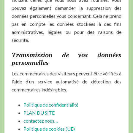
pouvez également demander la suppression des
données personnelles vous concernant. Cela ne prend
pas en compte les données stockées à des fins
administratives, légales ou pour des raisons de
sécurité.
Transmission de vos données
personnelles
Les commentaires des visiteurs peuvent être vérifiés à
l’aide d’un service automatisé de détection des
commentaires indésirables.
Politique de confidentialité
PLAN DU SITE
contactez nous…
Politique de cookies (UE)