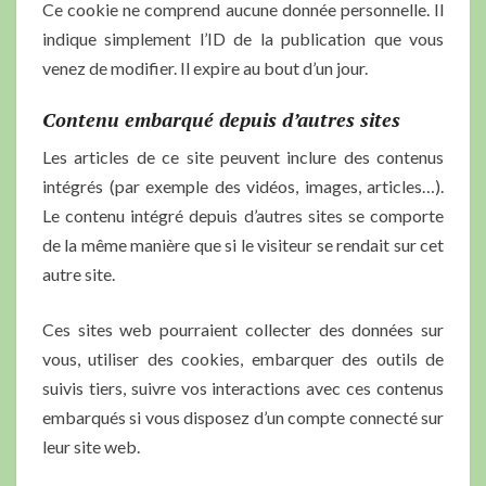
Ce cookie ne comprend aucune donnée personnelle. Il
indique simplement l’ID de la publication que vous
venez de modifier. Il expire au bout d’un jour.
Contenu embarqué depuis d’autres sites
Les articles de ce site peuvent inclure des contenus
intégrés (par exemple des vidéos, images, articles…).
Le contenu intégré depuis d’autres sites se comporte
de la même manière que si le visiteur se rendait sur cet
autre site.
Ces sites web pourraient collecter des données sur
vous, utiliser des cookies, embarquer des outils de
suivis tiers, suivre vos interactions avec ces contenus
embarqués si vous disposez d’un compte connecté sur
leur site web.