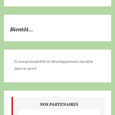
Bientôt...
Ecoresponsabilité et développement durable
dans le sport
NOS PARTENAIRES