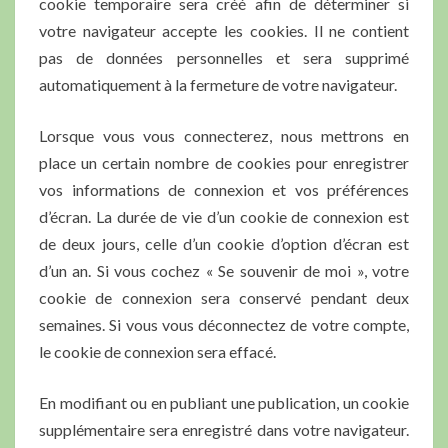
cookie temporaire sera créé afin de déterminer si
votre navigateur accepte les cookies. Il ne contient
pas de données personnelles et sera supprimé
automatiquement à la fermeture de votre navigateur.
Lorsque vous vous connecterez, nous mettrons en
place un certain nombre de cookies pour enregistrer
vos informations de connexion et vos préférences
d’écran. La durée de vie d’un cookie de connexion est
de deux jours, celle d’un cookie d’option d’écran est
d’un an. Si vous cochez « Se souvenir de moi », votre
cookie de connexion sera conservé pendant deux
semaines. Si vous vous déconnectez de votre compte,
le cookie de connexion sera effacé.
En modifiant ou en publiant une publication, un cookie
supplémentaire sera enregistré dans votre navigateur.