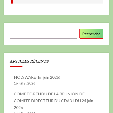
Recherche
ARTICLES RÉCENTS
HOLYWARE (fin juin 2026)
16 juillet 2026
COMPTE-RENDU DE LA RÉUNION DE
COMITÉ DIRECTEUR DU CDA01 DU 24 juin
2026