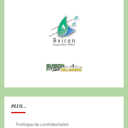
PLUS…
Politique de confidentialité