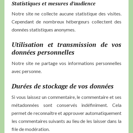
Statistiques et mesures d’audience
Notre site ne collecte aucune statistique des visites.
Cependant de nombreux hébergeurs collectent des
données statistiques anonymes.
Utilisation et transmission de vos
données personnelles
Notre site ne partage vos informations personnelles
avec personne.
Durées de stockage de vos données
Si vous laissez un commentaire, le commentaire et ses
métadonnées sont conservés indéfiniment. Cela
permet de reconnaître et approuver automatiquement
les commentaires suivants au lieu de les laisser dans la
file de modération.