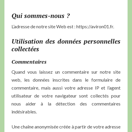
Qui sommes-nous ?
L’adresse de notre site Web est : https://aviron01.fr.
Utilisation des données personnelles
collectées
Commentaires
Quand vous laissez un commentaire sur notre site
web, les données inscrites dans le formulaire de
commentaire, mais aussi votre adresse IP et l’agent
utilisateur de votre navigateur sont collectés pour
nous aider à la détection des commentaires
indésirables.
Une chaîne anonymisée créée à partir de votre adresse