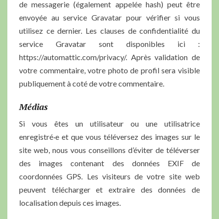
de messagerie (également appelée hash) peut être
envoyée au service Gravatar pour vérifier si vous
utilisez ce dernier. Les clauses de confidentialité du
service Gravatar sont disponibles ici :
https://automattic.com/privacy/. Après validation de
votre commentaire, votre photo de profil sera visible
publiquement à coté de votre commentaire.
Médias
Si vous êtes un utilisateur ou une utilisatrice
enregistré·e et que vous téléversez des images sur le
site web, nous vous conseillons d’éviter de téléverser
des images contenant des données EXIF de
coordonnées GPS. Les visiteurs de votre site web
peuvent télécharger et extraire des données de
localisation depuis ces images.