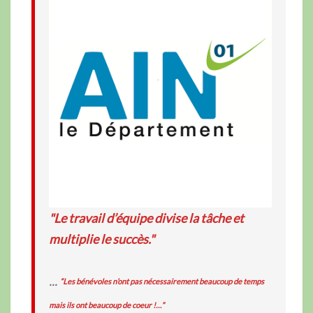
"Le travail d’équipe divise la tâche et
multiplie le succès."
...
“Les bénévoles n’ont pas nécessairement beaucoup de temps
mais ils ont beaucoup de coeur !…”