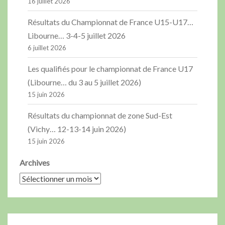
16 juillet 2026
Résultats du Championnat de France U15-U17…
Libourne… 3-4-5 juillet 2026
6 juillet 2026
Les qualifiés pour le championnat de France U17
(Libourne… du 3 au 5 juillet 2026)
15 juin 2026
Résultats du championnat de zone Sud-Est
(Vichy… 12-13-14 juin 2026)
15 juin 2026
Archives