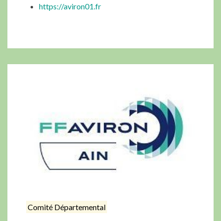
https://aviron01.fr
Comité Départemental