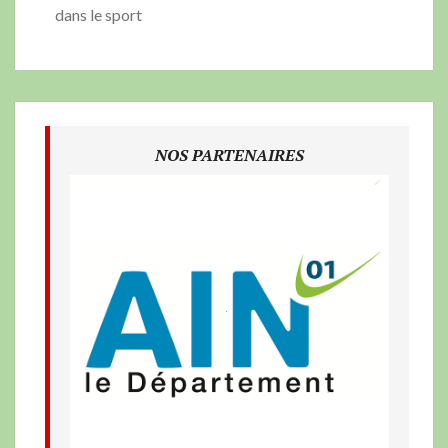
dans le sport
NOS PARTENAIRES