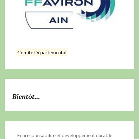
Comité Départemental
Bientôt...
Ecoresponsabilité et développement durable