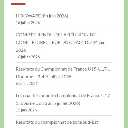
HOLYWARE (fin juin 2026)
16 juillet 2026
COMPTE-RENDU DE LA RÉUNION DE
COMITÉ DIRECTEUR DU CDA01 DU 24 juin
2026
16 juillet 2026
Résultats du Championnat de France U15-U17…
Libourne… 3-4-5 juillet 2026
6 juillet 2026
Les qualifiés pour le championnat de France U17
(Libourne… du 3 au 5 juillet 2026)
15 juin 2026
Résultats du championnat de zone Sud-Est