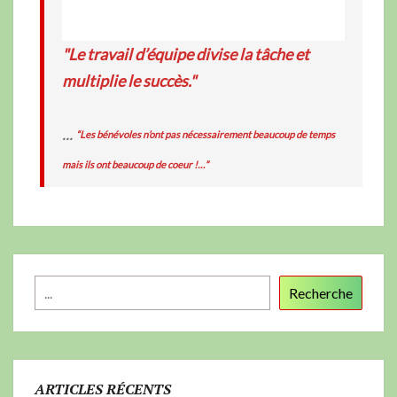
"Le travail d’équipe divise la tâche et
multiplie le succès."
...
“Les bénévoles n’ont pas nécessairement beaucoup de temps
mais ils ont beaucoup de coeur !…”
Recherche
ARTICLES RÉCENTS