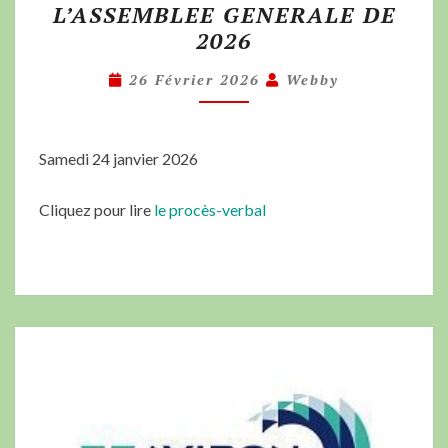
L’ASSEMBLEE GENERALE DE
2026
26 Février 2026
Webby
Samedi 24 janvier 2026
Cliquez pour lire
le procès-verbal