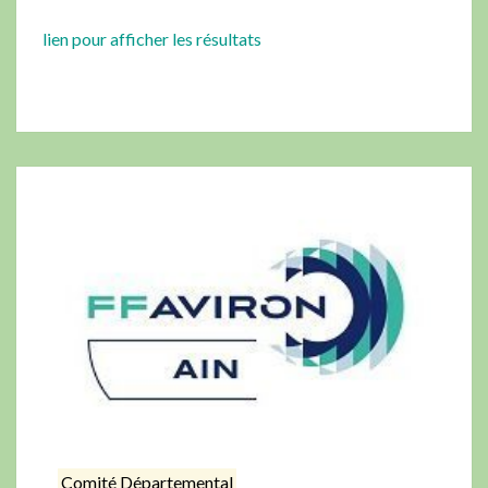
lien pour afficher les
résultats
Comité Départemental