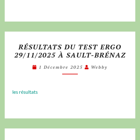
RÉSULTATS DU TEST ERGO
29/11/2025 À SAULT-BRÉNAZ
1 Décembre 2025
Webby
les résultats