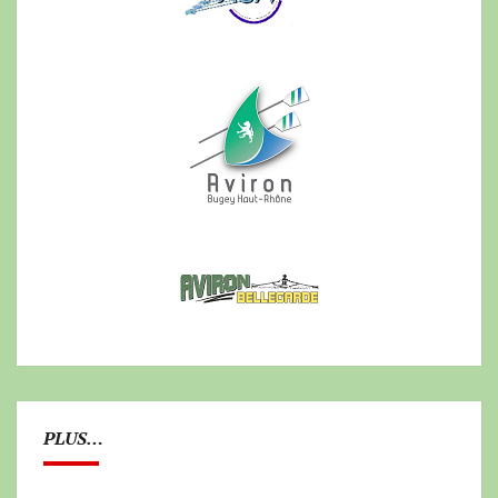
PLUS…