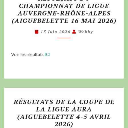
CHAMPIONNAT DE LIGUE
AUVERGNE-RHÔNE-ALPES
(AIGUEBELETTE 16 MAI 2026)
15 Juin 2026
Webby
Voir les résultats
ICI
RÉSULTATS DE LA COUPE DE
LA LIGUE AURA
(AIGUEBELETTE 4-5 AVRIL
2026)