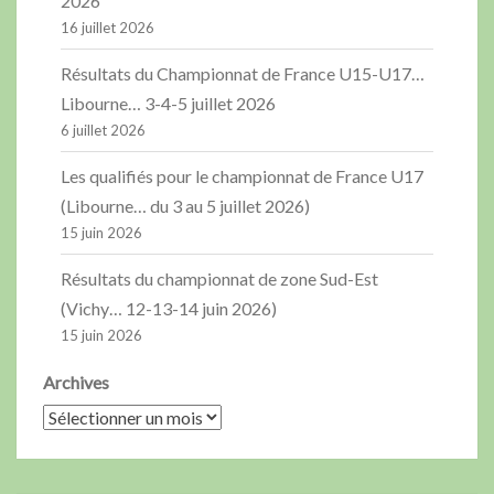
2026
16 juillet 2026
Résultats du Championnat de France U15-U17…
Libourne… 3-4-5 juillet 2026
6 juillet 2026
Les qualifiés pour le championnat de France U17
(Libourne… du 3 au 5 juillet 2026)
15 juin 2026
Résultats du championnat de zone Sud-Est
(Vichy… 12-13-14 juin 2026)
15 juin 2026
Archives