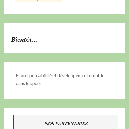
Bientôt...
Ecoresponsabilité et développement durable
dans le sport
NOS PARTENAIRES