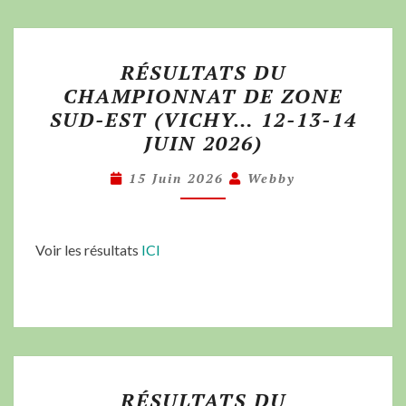
RÉSULTATS DU
CHAMPIONNAT DE ZONE
SUD-EST (VICHY… 12-13-14
JUIN 2026)
15 Juin 2026
Webby
Voir les résultats
ICI
RÉSULTATS DU