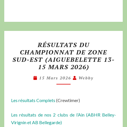
RÉSULTATS DU
CHAMPIONNAT DE ZONE
SUD-EST (AIGUEBELETTE 13-
15 MARS 2026)
15 Mars 2026
Webby
Les résultats Complets
(Crewtimer)
Les résultats de nos 2 clubs de l’Ain (ABHR Belley-
Virignin et AB Bellegarde)