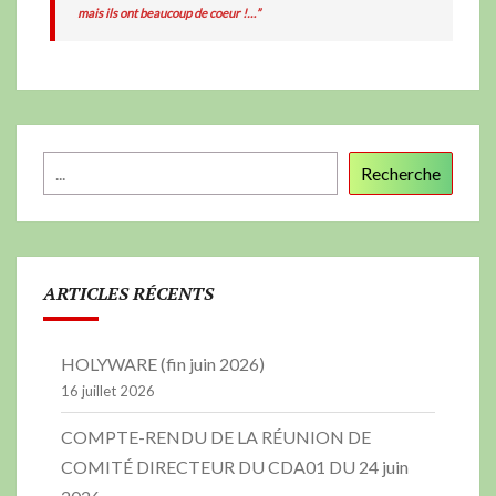
mais ils ont beaucoup de coeur !…”
Recherche
ARTICLES RÉCENTS
HOLYWARE (fin juin 2026)
16 juillet 2026
COMPTE-RENDU DE LA RÉUNION DE
COMITÉ DIRECTEUR DU CDA01 DU 24 juin