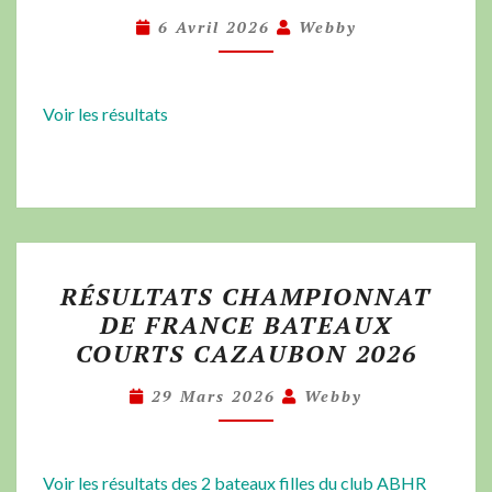
6 Avril 2026
Webby
Voir les résultats
RÉSULTATS CHAMPIONNAT
DE FRANCE BATEAUX
COURTS CAZAUBON 2026
29 Mars 2026
Webby
Voir les résultats des 2 bateaux filles du club ABHR