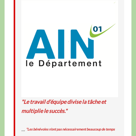
"Le travail d’équipe divise la tâche et
multiplie le succès."
...
“Les bénévoles n’ont pas nécessairement beaucoup de temps