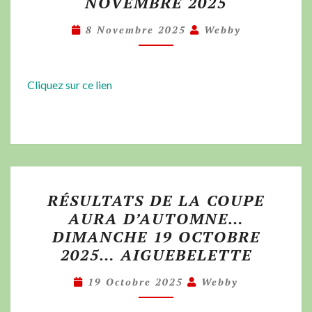
NOVEMBRE 2025
8 Novembre 2025
Webby
Cliquez sur ce lien
RÉSULTATS DE LA COUPE
AURA D’AUTOMNE…
DIMANCHE 19 OCTOBRE
2025… AIGUEBELETTE
19 Octobre 2025
Webby