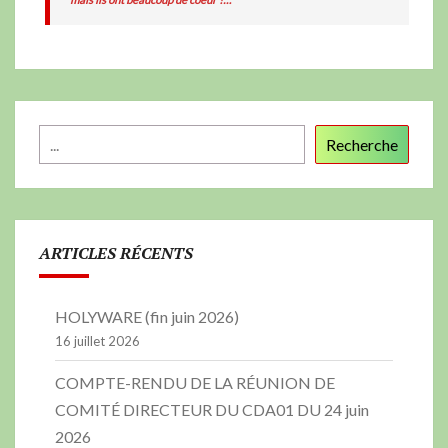
Recherche
ARTICLES RÉCENTS
HOLYWARE (fin juin 2026)
16 juillet 2026
COMPTE-RENDU DE LA RÉUNION DE
COMITÉ DIRECTEUR DU CDA01 DU 24 juin
2026