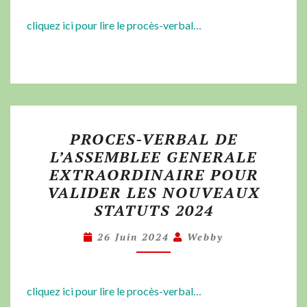
cliquez ici pour lire le procès-verbal…
PROCES-VERBAL DE
L’ASSEMBLEE GENERALE
EXTRAORDINAIRE POUR
VALIDER LES NOUVEAUX
STATUTS 2024
26 Juin 2024
Webby
cliquez ici pour lire le procès-verbal…