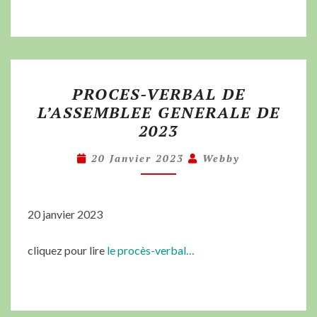
PROCES-VERBAL DE
L’ASSEMBLEE GENERALE DE
2023
20 Janvier 2023
Webby
20 janvier 2023
cliquez pour lire
le procès-verbal…