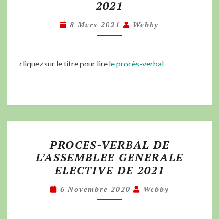
2021
8 Mars 2021
Webby
cliquez sur le titre pour lire
le procès-verbal…
PROCES-VERBAL DE
L’ASSEMBLEE GENERALE
ELECTIVE DE 2021
6 Novembre 2020
Webby