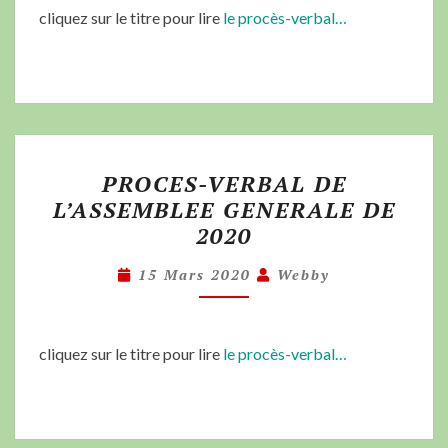
cliquez sur le titre pour lire
le procès-verbal…
PROCES-VERBAL DE
L’ASSEMBLEE GENERALE DE
2020
15 Mars 2020
Webby
cliquez sur le titre pour lire
le procès-verbal…