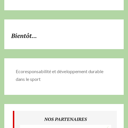
Bientôt...
Ecoresponsabilité et développement durable
dans le sport
NOS PARTENAIRES