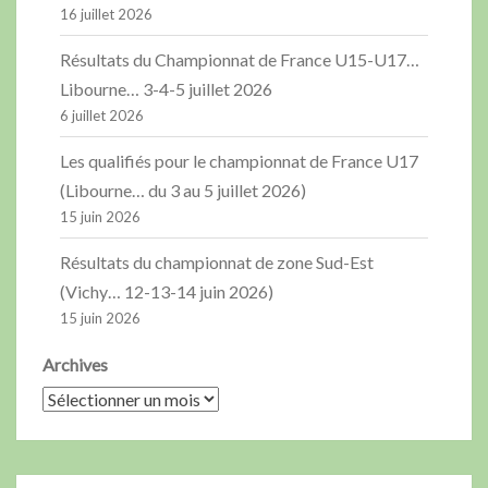
16 juillet 2026
Résultats du Championnat de France U15-U17…
Libourne… 3-4-5 juillet 2026
6 juillet 2026
Les qualifiés pour le championnat de France U17
(Libourne… du 3 au 5 juillet 2026)
15 juin 2026
Résultats du championnat de zone Sud-Est
(Vichy… 12-13-14 juin 2026)
15 juin 2026
Archives