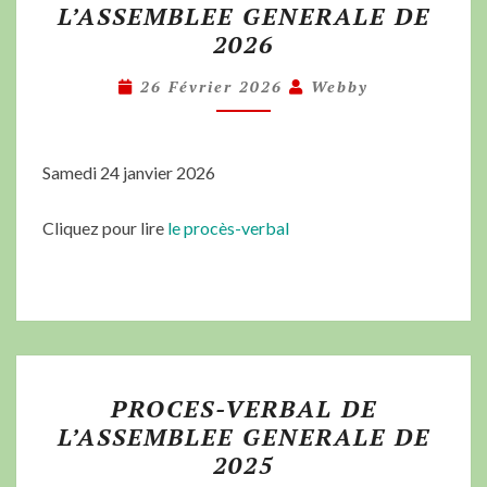
L’ASSEMBLEE GENERALE DE
2026
26 Février 2026
Webby
Samedi 24 janvier 2026
Cliquez pour lire
le procès-verbal
PROCES-VERBAL DE
L’ASSEMBLEE GENERALE DE
2025