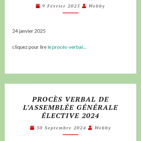
9 Février 2025
Webby
24 janvier 2025
cliquez pour lire
le procès-verbal…
PROCÈS VERBAL DE
L’ASSEMBLÉE GÉNÉRALE
ÉLECTIVE 2024
30 Septembre 2024
Webby