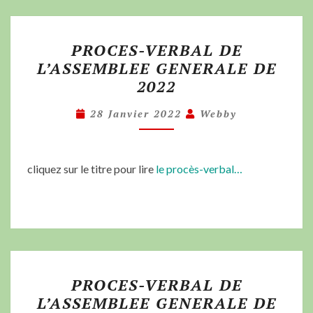
PROCES-VERBAL DE
L’ASSEMBLEE GENERALE DE
2022
28 Janvier 2022
Webby
cliquez sur le titre pour lire
le procès-verbal…
PROCES-VERBAL DE
L’ASSEMBLEE GENERALE DE