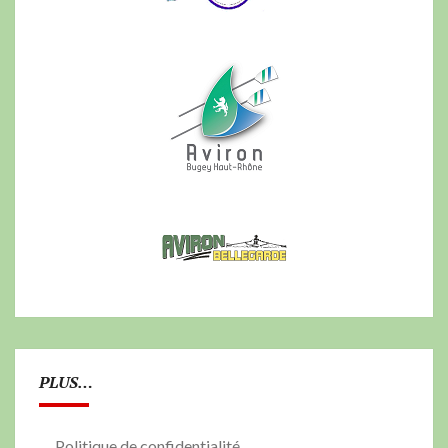
PLUS…
Politique de confidentialité