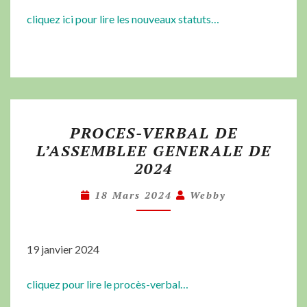
cliquez ici pour lire les nouveaux statuts…
PROCES-VERBAL DE
L’ASSEMBLEE GENERALE DE
2024
18 Mars 2024
Webby
19 janvier 2024
cliquez pour lire le procès-verbal…