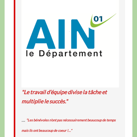
"Le travail d’équipe divise la tâche et
multiplie le succès."
...
“Les bénévoles n’ont pas nécessairement beaucoup de temps
mais ils ont beaucoup de coeur !…”