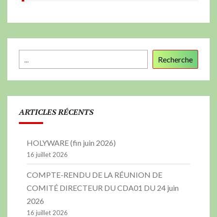
Recherche
ARTICLES RÉCENTS
HOLYWARE (fin juin 2026)
16 juillet 2026
COMPTE-RENDU DE LA RÉUNION DE
COMITÉ DIRECTEUR DU CDA01 DU 24 juin
2026
16 juillet 2026