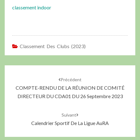
classement indoor
Classement Des Clubs (2023)
Précédent
COMPTE-RENDU DE LA RÉUNION DE COMITÉ
DIRECTEUR DU CDA01 DU 26 Septembre 2023
Suivant
Calendrier Sportif De La Ligue AuRA