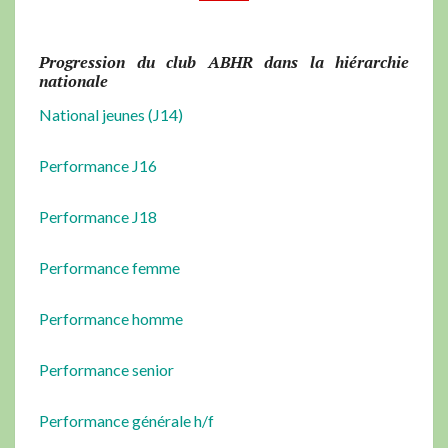
Progression du club ABHR dans la hiérarchie
nationale
National jeunes (J14)
Performance J16
Performance J18
Performance femme
Performance homme
Performance senior
Performance générale h/f