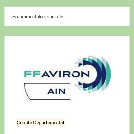
Les commentaires sont clos.
Comité Départemental