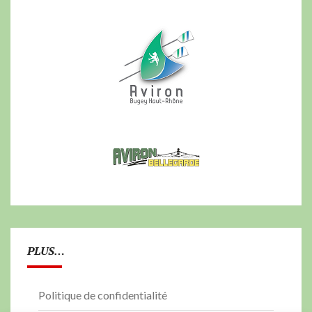
PLUS…
Politique de confidentialité