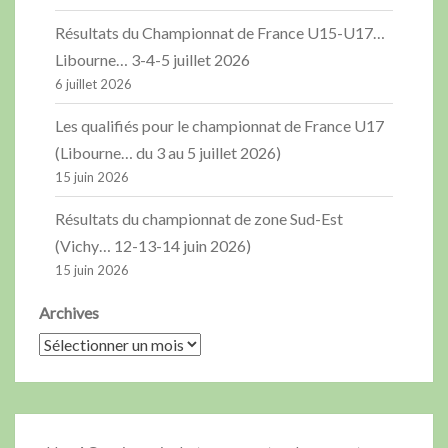
Résultats du Championnat de France U15-U17…
Libourne… 3-4-5 juillet 2026
6 juillet 2026
Les qualifiés pour le championnat de France U17
(Libourne… du 3 au 5 juillet 2026)
15 juin 2026
Résultats du championnat de zone Sud-Est
(Vichy… 12-13-14 juin 2026)
15 juin 2026
Archives