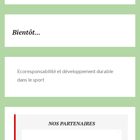
Bientôt...
Ecoresponsabilité et développement durable
dans le sport
NOS PARTENAIRES