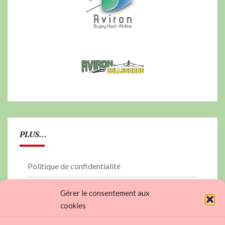
PLUS…
Politique de confidentialité
PLAN DU SITE
Gérer le consentement aux
cookies
contactez nous…