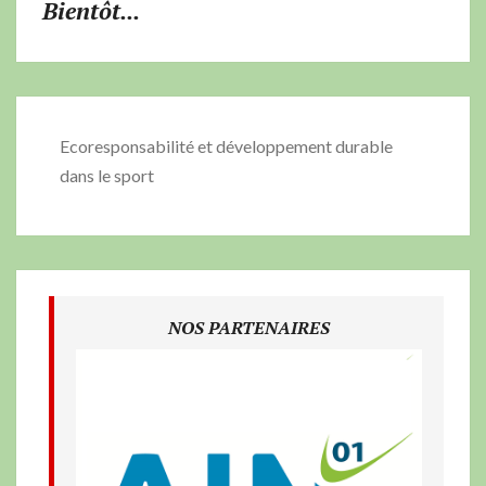
Bientôt...
Ecoresponsabilité et développement durable
dans le sport
NOS PARTENAIRES