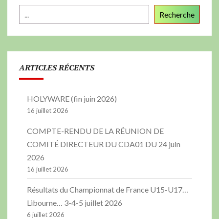
Recherche
ARTICLES RÉCENTS
HOLYWARE (fin juin 2026)
16 juillet 2026
COMPTE-RENDU DE LA RÉUNION DE
COMITÉ DIRECTEUR DU CDA01 DU 24 juin
2026
16 juillet 2026
Résultats du Championnat de France U15-U17…
Libourne… 3-4-5 juillet 2026
6 juillet 2026