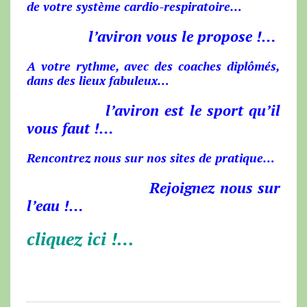
de votre système cardio-respiratoire…
l’aviron vous le propose !…
A votre rythme, avec des coaches diplômés,
dans des lieux fabuleux…
l’aviron est le sport qu’il
vous faut !…
Rencontrez nous sur nos sites de pratique…
Rejoignez nous sur
l’eau !…
cliquez ici !…