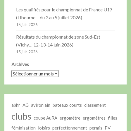
Les qualifiés pour le championnat de France U17
(Libourne… du 3 au 5 juillet 2026)
15 juin 2026
Résultats du championnat de zone Sud-Est
(Vichy… 12-13-14 juin 2026)
15 juin 2026
Archives
abhr
AG
aviron ain
bateaux courts
classement
clubs
coupe AuRA
ergomètre
ergomètres
filles
féminisation
loisirs
perfectionnement
permis
PV