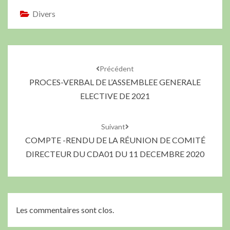
Divers
Précédent
PROCES-VERBAL DE L’ASSEMBLEE GENERALE
ELECTIVE DE 2021
Suivant
COMPTE -RENDU DE LA RÉUNION DE COMITÉ
DIRECTEUR DU CDA01 DU 11 DECEMBRE 2020
Les commentaires sont clos.