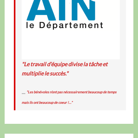
"Le travail d’équipe divise la tâche et
multiplie le succès."
...
“Les bénévoles n’ont pas nécessairement beaucoup de temps
mais ils ont beaucoup de coeur !…”