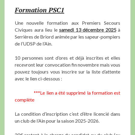
Formation PSC1
Une nouvelle formation aux Premiers Secours
Civiques aura lieu le
samedi 13 décembre 2025
à
Serrières de Briord animée par les sapeur-pompiers
de l’UDSP de l’Ain.
10 personnes sont d’ores et déjà inscrites et elles
recevront leur convocation fin novembre mais vous
pouvez toujours vous inscrire sur la liste d’attente
avec le lien ci-dessous :
***Le lien a été supprimé la formation est
complète
La condition d’inscription c’est d’être licencié dans
un club de l’Ain pour la saison 2025-2026.
20€ restent à la charge du candidat ou du club (au