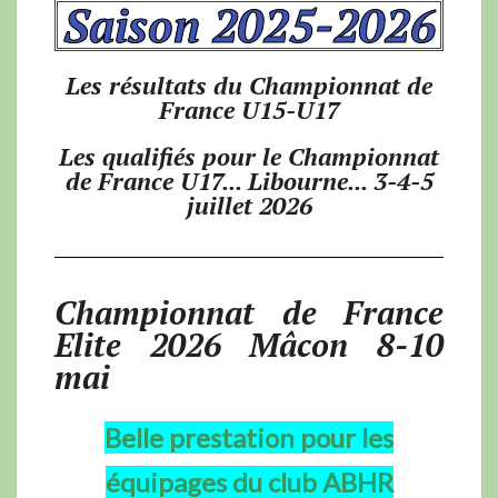
Saison 2025-2026
Les résultats du Championnat de
France U15-U17
Les qualifiés pour le Championnat
de France U17... Libourne... 3-4-5
juillet 2026
Championnat de France
Elite 2026 Mâcon 8-10
mai
Belle prestation pour les
équipages du club ABHR