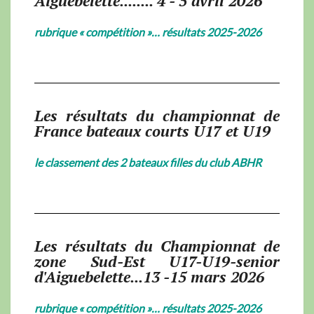
Aiguebelette........ 4 - 5 avril 2026
rubrique « compétition »… résultats 2025-2026
Les résultats du championnat de
France bateaux courts U17 et U19
le classement des 2 bateaux filles du club ABHR
Les résultats du Championnat de
zone Sud-Est U17-U19-senior
d'Aiguebelette...13 -15 mars 2026
rubrique « compétition »… résultats 2025-2026