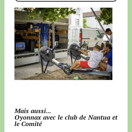
Mais aussi...
Oyonnax avec le club de Nantua et
le Comité