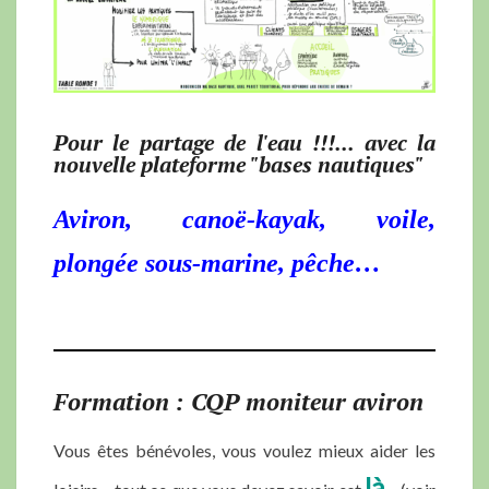
Pour le partage de l'eau !!!... avec la
nouvelle plateforme "bases nautiques"
A
viron, canoë-kayak, voile,
plongée sous-marine, pêche
…
Formation : CQP moniteur aviron
Vous êtes bénévoles, vous voulez mieux aider les
là