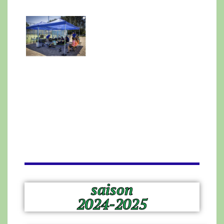
saison
2024-2025