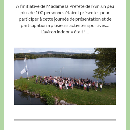
A l’initiative de Madame la Préfète de l’Ain, un peu
plus de 100 personnes étaient présentes pour
participer à cette journée de présentation et de
participation à plusieurs activités sportives…
L’aviron indoor y était !…