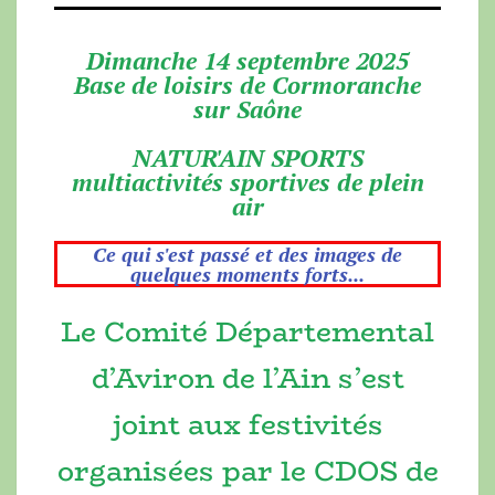
Dimanche 14 septembre 2025
Base de loisirs de Cormoranche
sur Saône
NATUR'AIN SPORTS
multiactivités sportives de plein
air
Ce qui s'est passé et des images de
quelques moments forts...
Le Comité Départemental
d’Aviron de l’Ain s’est
joint aux festivités
organisées par le CDOS de