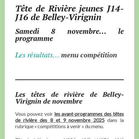
Tête de Rivière jeunes J14-
J16 de Belley-Virignin
Samedi 8 novembre... le
programme
Les résultats…
menu compétition
Les têtes de rivière de Belley-
Virignin de novembre
Vous pouvez voir
les avant-programmes des têtes
de rivière des 8 et 9 novembre 2025
dans la
rubrique « compétitions à venir » du menu.