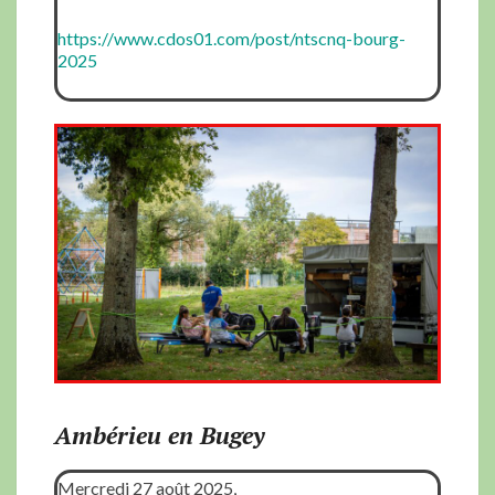
https://www.cdos01.com/post/ntscnq-bourg-
2025
Ambérieu en Bugey
Mercredi 27 août 2025,