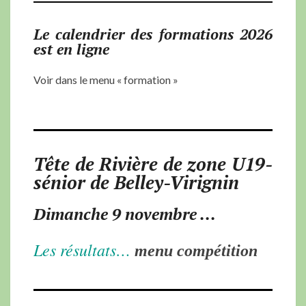
Le calendrier des formations 2026
est en ligne
Voir dans le menu « formation »
Tête de Rivière de zone U19-
sénior de Belley-Virignin
Dimanche 9 novembre ...
Les résultats…
menu compétition