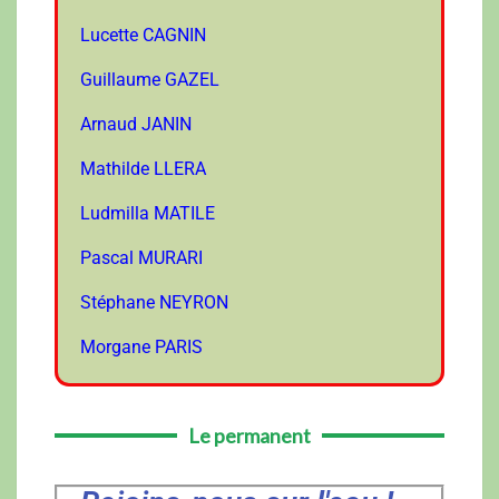
Lucette CAGNIN
Guillaume GAZEL
Arnaud JANIN
Mathilde LLERA
Ludmilla MATILE
Pascal MURARI
Stéphane NEYRON
Morgane PARIS
Le permanent