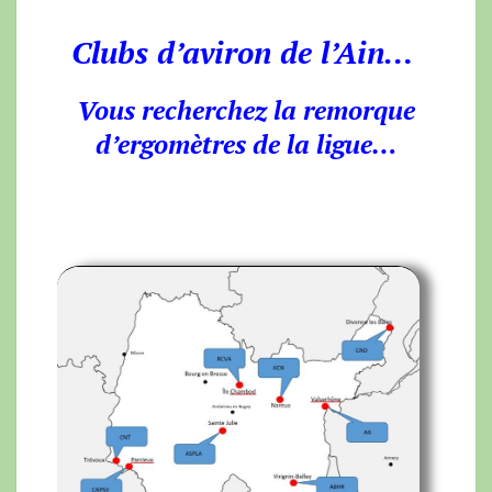
Clubs d’aviron de l’Ain…
Vous recherchez la remorque
d’ergomètres de la ligue…