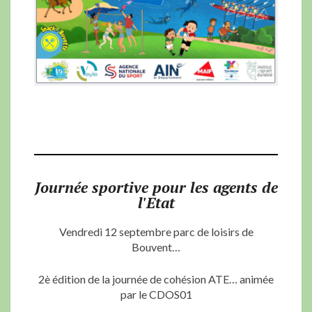
Journée sportive pour les agents de
l'Etat
Vendredi 12 septembre parc de loisirs de
Bouvent…
2è édition de la journée de cohésion ATE… animée
par le CDOS01