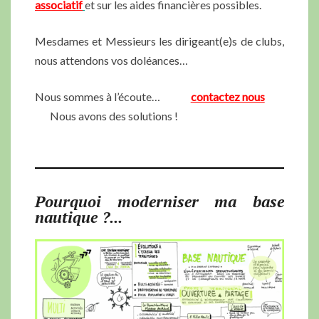
associatif
et sur les aides financières possibles.
Mesdames et Messieurs les dirigeant(e)s de clubs,
nous attendons vos doléances…
Nous sommes à l’écoute…
contactez nous
Nous avons des solutions !
Pourquoi moderniser ma base
nautique ?...