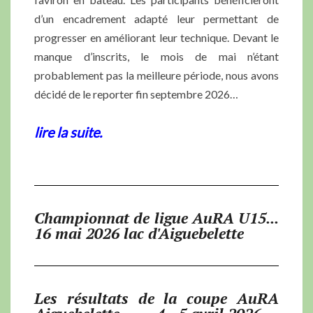
d’un encadrement adapté leur permettant de
progresser en améliorant leur technique. Devant le
manque d’inscrits, le mois de mai n’étant
probablement pas la meilleure période, nous avons
décidé de le reporter fin septembre 2026…
lire la suite.
Championnat de ligue AuRA U15...
16 mai 2026 lac d'Aiguebelette
Les résultats de la coupe AuRA