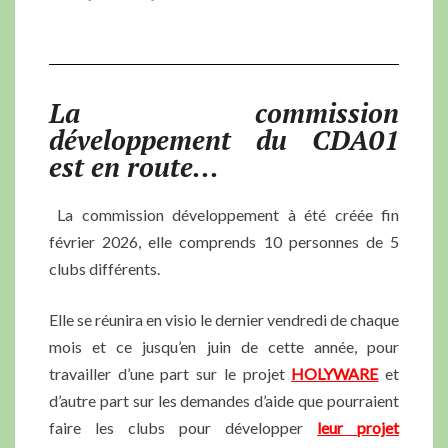
La commission
développement du CDA01
est en route...
La commission développement à été créée fin
février 2026, elle comprends 10 personnes de 5
clubs différents.
Elle se réunira en visio le dernier vendredi de chaque
mois et ce jusqu’en juin de cette année, pour
travailler d’une part sur le projet
HOLYWARE
et
d’autre part sur les demandes d’aide que pourraient
faire les clubs pour développer
leur projet