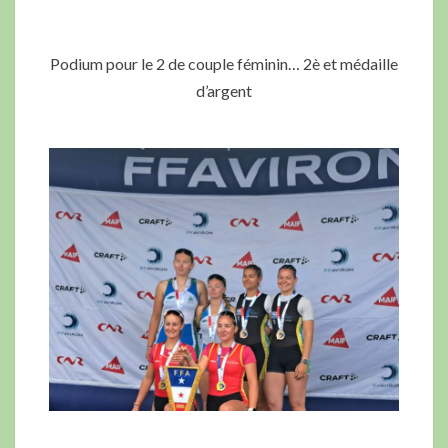
Podium pour le 2 de couple féminin… 2è et médaille
d’argent