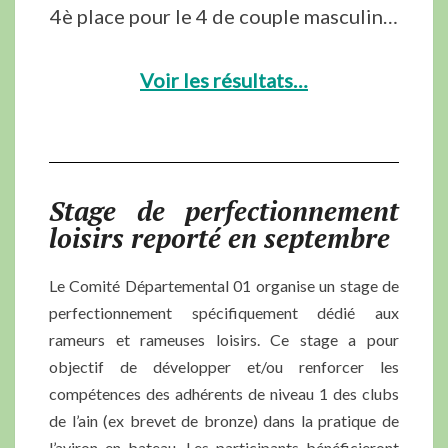
4è place pour le 4 de couple masculin…
Voir les résultats…
Stage de perfectionnement
loisirs reporté en septembre
Le Comité Départemental 01 organise un stage de
perfectionnement spécifiquement dédié aux
rameurs et rameuses loisirs. Ce stage a pour
objectif de développer et/ou renforcer les
compétences des adhérents de niveau 1 des clubs
de l’ain (ex brevet de bronze) dans la pratique de
l’aviron en bateau. Les participants bénéficieront