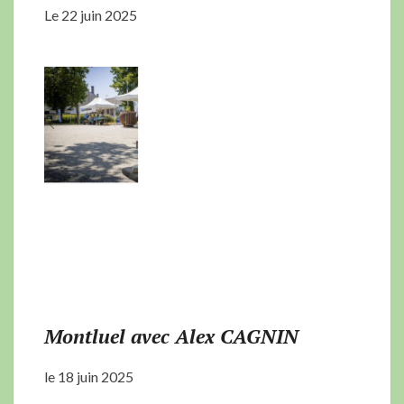
Le 22 juin 2025
Montluel avec Alex CAGNIN
le 18 juin 2025