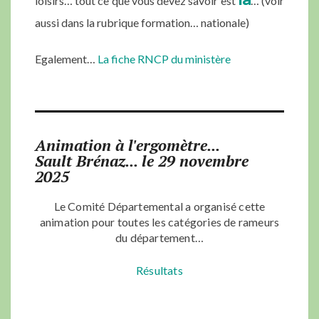
loisirs… tout ce que vous devez savoir est
… (voir
aussi dans la rubrique formation… nationale)
Egalement…
La fiche RNCP du ministère
Animation à l'ergomètre...
Sault Brénaz... le 29 novembre
2025
Le Comité Départemental a organisé cette
animation pour toutes les catégories de rameurs
du département…
Résultats