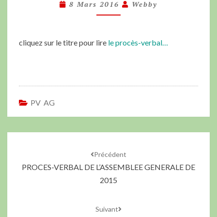
8 Mars 2016
Webby
cliquez sur le titre pour lire
le procès-verbal…
PV AG
Précédent
PROCES-VERBAL DE L’ASSEMBLEE GENERALE DE
2015
Suivant