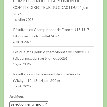
COMPTE-RENDU DE LA RÉUNION DE
COMITÉ DIRECTEUR DU CDA01 DU 24 juin
2026
16 juillet 2026
Résultats du Championnat de France U15-U17…
Libourne… 3-4-5 juillet 2026
6 juillet 2026
Les qualifiés pour le championnat de France U17
(Libourne… du 3 au 5 juillet 2026)
15 juin 2026
Résultats du championnat de zone Sud-Est
(Vichy… 12-13-14 juin 2026)
15 juin 2026
Archives