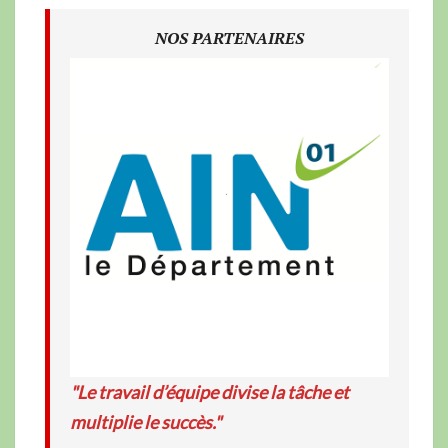
NOS PARTENAIRES
"Le travail d’équipe divise la tâche et
multiplie le succès."