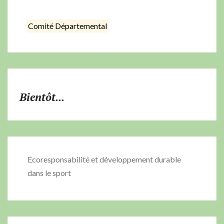
Comité Départemental
Bientôt...
Ecoresponsabilité et développement durable
dans le sport