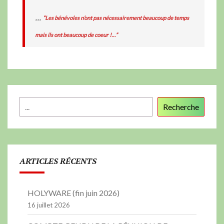
...
“Les bénévoles n’ont pas nécessairement beaucoup de temps
mais ils ont beaucoup de coeur !…”
Recherche
ARTICLES RÉCENTS
HOLYWARE (fin juin 2026)
16 juillet 2026