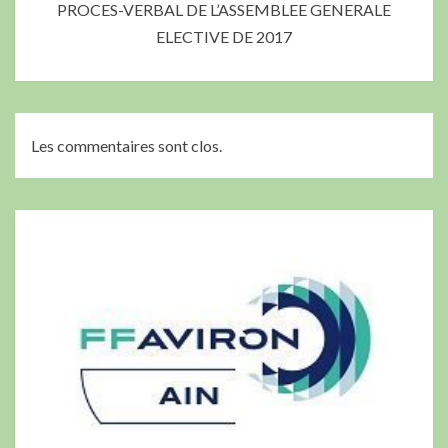
PROCES-VERBAL DE L’ASSEMBLEE GENERALE
ELECTIVE DE 2017
Les commentaires sont clos.