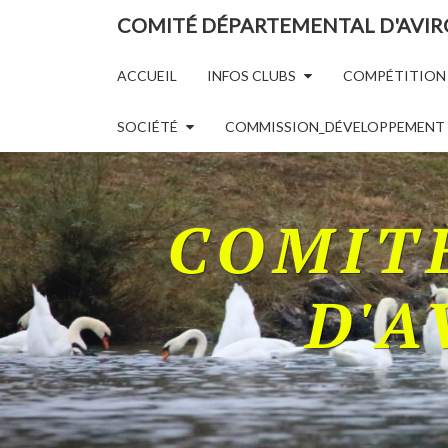
COMITÉ DÉPARTEMENTAL D'AVIRO
ACCUEIL
INFOS CLUBS
COMPÉTITION
SOCIÉTÉ
COMMISSION_DÉVELOPPEMENT
COMIT
D'A