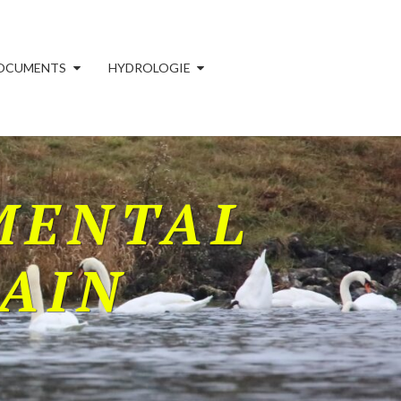
OCUMENTS
HYDROLOGIE
MENTAL
'AIN