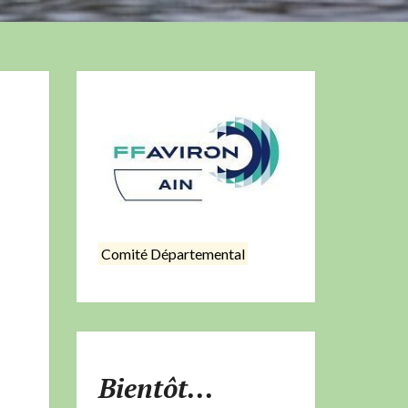
Comité Départemental
Bientôt...