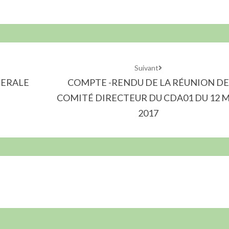
Suivant
NERALE
COMPTE -RENDU DE LA RÉUNION DE
COMITÉ DIRECTEUR DU CDA01 DU 12 M
2017