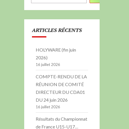
ARTICLES RÉCENTS
HOLYWARE (fin juin
2026)
16 juillet 2026
COMPTE-RENDU DE LA
RÉUNION DE COMITÉ
DIRECTEUR DU CDA01
DU 24 juin 2026
16 juillet 2026
Résultats du Championnat
de France U15-U17…