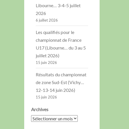
Libourne… 3-4-5 juillet
2026
6 juillet 2026
Les qualifiés pour le
championnat de France
U17 (Libourne… du 3 au 5
juillet 2026)
15 juin 2026
Résultats du championnat
de zone Sud-Est (Vichy…
12-13-14 juin 2026)
15 juin 2026
Archives