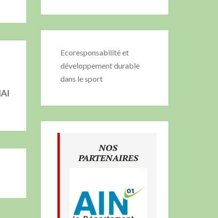
Ecoresponsabilité et
développement durable
dans le sport
AI
NOS
PARTENAIRES