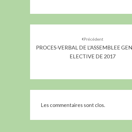
Précédent
PROCES-VERBAL DE L’ASSEMBLEE GE
ELECTIVE DE 2017
Les commentaires sont clos.