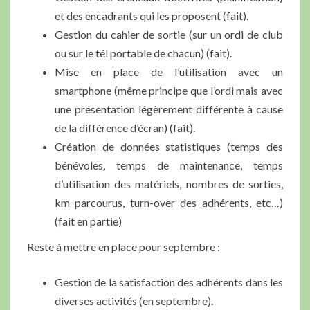
et des encadrants qui les proposent (fait).
Gestion du cahier de sortie (sur un ordi de club
ou sur le tél portable de chacun) (fait).
Mise en place de l’utilisation avec un
smartphone (même principe que l’ordi mais avec
une présentation légèrement différente à cause
de la différence d’écran) (fait).
Création de données statistiques (temps des
bénévoles, temps de maintenance, temps
d’utilisation des matériels, nombres de sorties,
km parcourus, turn-over des adhérents, etc…)
(fait en partie)
Reste à mettre en place pour septembre :
Gestion de la satisfaction des adhérents dans les
diverses activités (en septembre).