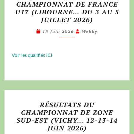
CHAMPIONNAT DE FRANCE
U17 (LIBOURNE… DU 3 AU 5
JUILLET 2026)
15 Juin 2026
Webby
Voir les qualifiés ICI
RÉSULTATS DU
CHAMPIONNAT DE ZONE
SUD-EST (VICHY… 12-13-14
JUIN 2026)