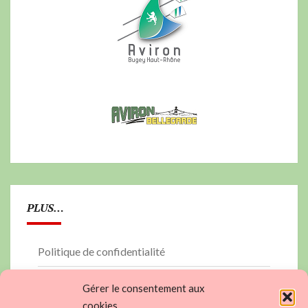
PLUS…
Politique de confidentialité
PLAN DU SITE
Gérer le consentement aux
cookies