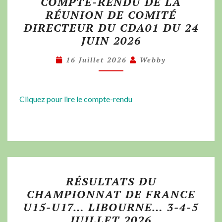
COMPTE-RENDU DE LA
RÉUNION DE COMITÉ
DIRECTEUR DU CDA01 DU 24
JUIN 2026
16 Juillet 2026
Webby
Cliquez pour lire le compte-rendu
RÉSULTATS DU
CHAMPIONNAT DE FRANCE
U15-U17… LIBOURNE… 3-4-5
JUILLET 2026