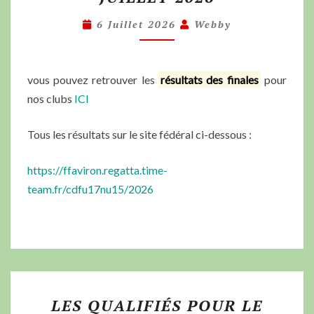
6 Juillet 2026
Webby
vous pouvez retrouver les
résultats des finales
pour
nos clubs
ICI
Tous les résultats sur le site fédéral ci-dessous :
https://ffaviron.regatta.time-
team.fr/cdfu17nu15/2026
LES QUALIFIÉS POUR LE