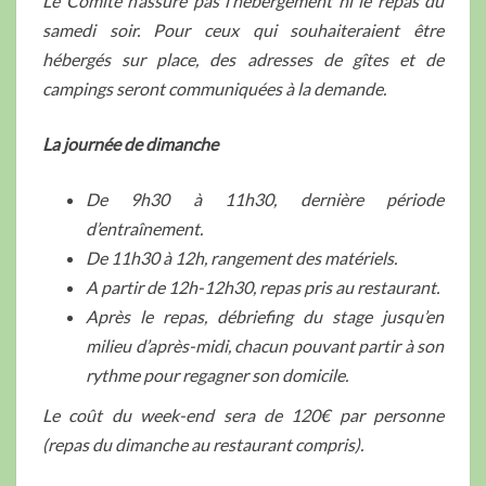
Le Comité n’assure pas l’hébergement ni le repas du
samedi soir. Pour ceux qui souhaiteraient être
hébergés sur place, des adresses de gîtes et de
campings seront communiquées à la demande.
La journée de dimanche
De 9h30 à 11h30, dernière période
d’entraînement.
De 11h30 à 12h, rangement des matériels.
A partir de 12h-12h30, repas pris au restaurant.
Après le repas, débriefing du stage jusqu’en
milieu d’après-midi, chacun pouvant partir à son
rythme pour regagner son domicile.
Le coût du week-end sera de 120€ par personne
(repas du dimanche au restaurant compris).