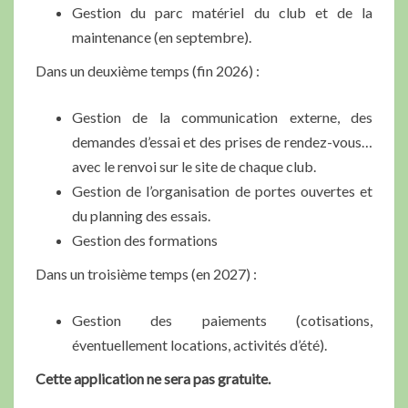
Gestion du parc matériel du club et de la
maintenance (en septembre).
Dans un deuxième temps (fin 2026) :
Gestion de la communication externe, des
demandes d’essai et des prises de rendez-vous…
avec le renvoi sur le site de chaque club.
Gestion de l’organisation de portes ouvertes et
du planning des essais.
Gestion des formations
Dans un troisième temps (en 2027) :
Gestion des paiements (cotisations,
éventuellement locations, activités d’été).
Cette application ne sera pas gratuite.