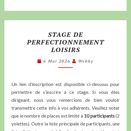
STAGE DE
PERFECTIONNEMENT
LOISIRS
6 Mai 2026
Webby
Un lien d’inscription est disponible ci-dessous pour
permettre de s’inscrire à ce stage. Si vous êtes
dirigeant, nous vous remercions de bien vouloir
transmettre cette info à vos adhérents. Veuillez noter
que le nombre de places est limité à
10 participants
(2
yolettes). Outre la liste principale de participants, une