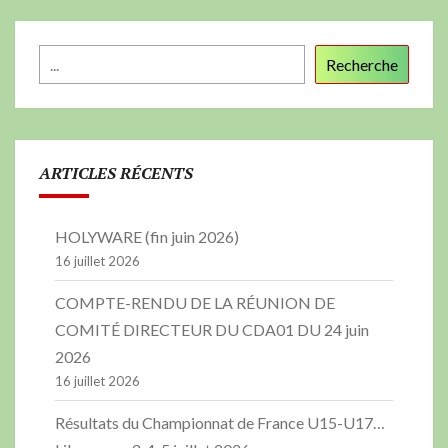
Recherche
ARTICLES RÉCENTS
HOLYWARE (fin juin 2026)
16 juillet 2026
COMPTE-RENDU DE LA RÉUNION DE
COMITÉ DIRECTEUR DU CDA01 DU 24 juin
2026
16 juillet 2026
Résultats du Championnat de France U15-U17…