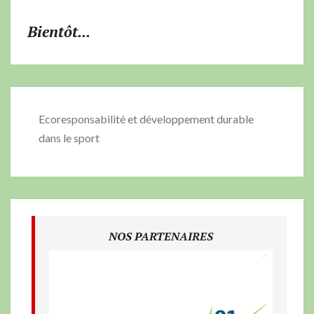
Bientôt...
Ecoresponsabilité et développement durable
dans le sport
NOS PARTENAIRES