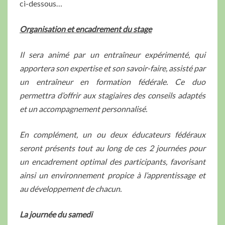
ci-dessous…
Organisation et encadrement du stage
Il sera animé par un entraîneur expérimenté, qui
apportera son expertise et son savoir-faire, assisté par
un entraîneur en formation fédérale. Ce duo
permettra d’offrir aux stagiaires des conseils adaptés
et un accompagnement personnalisé.
En complément, un ou deux éducateurs fédéraux
seront présents tout au long de ces 2 journées pour
un encadrement optimal des participants, favorisant
ainsi un environnement propice à l’apprentissage et
au développement de chacun.
La journée du samedi