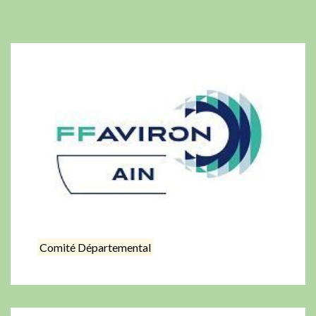
Comité Départemental