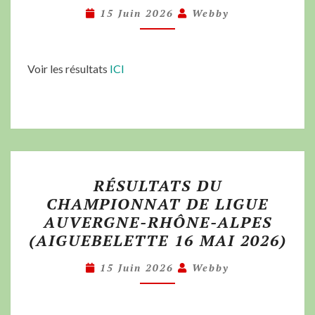
15 Juin 2026
Webby
Voir les résultats
ICI
RÉSULTATS DU
CHAMPIONNAT DE LIGUE
AUVERGNE-RHÔNE-ALPES
(AIGUEBELETTE 16 MAI 2026)
15 Juin 2026
Webby