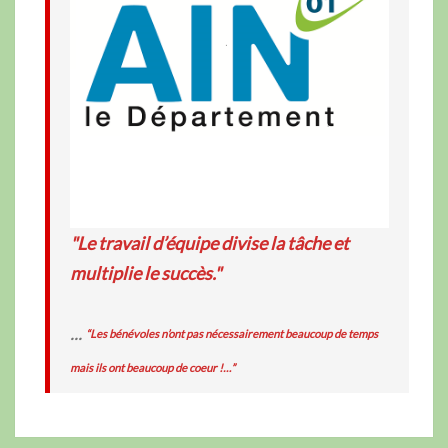
"Le travail d’équipe divise la tâche et
multiplie le succès."
...
“Les bénévoles n’ont pas nécessairement beaucoup de temps
mais ils ont beaucoup de coeur !…”