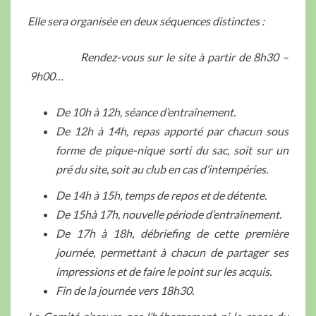
Elle sera organisée en deux séquences distinctes :
Rendez-vous sur le site à partir de 8h30 –
9h00…
De 10h à 12h, séance d’entraînement.
De 12h à 14h, repas apporté par chacun
sous
forme de pique-nique sorti du sac, soit sur un
pré du site, soit au club en cas
d’intempéries.
De 14h à 15h, temps de repos et de détente.
De 15hà 17h, nouvelle période d’entraînement.
De 17h à 18h, débriefing de cette première
journée, permettant à chacun de partager ses
impressions et de faire le point sur les acquis.
Fin de la journée vers 18h30.