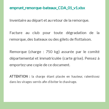
emprunt_remorque-bateaux_CDA_01_v1.xlsx
Inventaire au départ et au retour de la remorque.
Facture au club pour toute dégradation de la
remorque, des bateaux ou des gilets de flottaison.
Remorque (charge : 750 kg) assurée par le comité
départemental et immatriculée (carte grise). Pensez à
emportez une copie de ce document.
ATTENTION :
la charge étant placée en hauteur, ralentissez
dans les virages serrés afin d’éviter le chavirage.