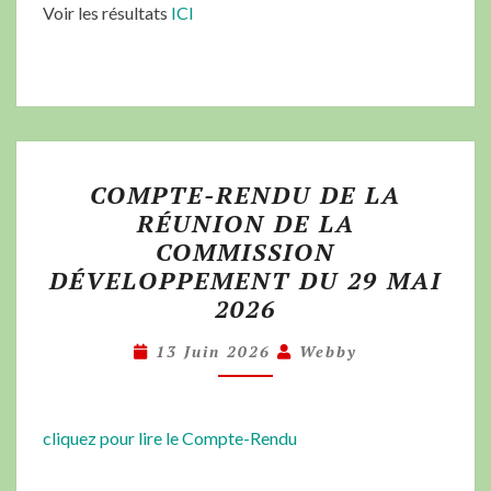
Voir les résultats
ICI
COMPTE-RENDU DE LA
RÉUNION DE LA
COMMISSION
DÉVELOPPEMENT DU 29 MAI
2026
13 Juin 2026
Webby
cliquez pour lire le Compte-Rendu