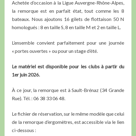
Achetée d’occasion à la Ligue Auvergne-Rhône-Alpes,
la remorque est en parfait état, tout comme les 8
bateaux. Nous ajoutons 16 gilets de flottaison 50 N
homologués : 8 en taille S, 8 en taille M et 2 en taille L.
L’ensemble convient parfaitement pour une journée
« portes ouvertes » ou pour un stage d’été.
Le matériel est disponible pour les clubs à partir du
1er juin 2026.
À ce jour, la remorque est à Sault-Brénaz (34 Grande
Rue). Tél. : 06 38 33 06 48.
Le fichier de réservation, sur le même modèle que celui
de la remorque d’ergomètres, est accessible via le lien
ci-dessous :