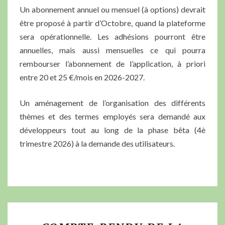
Un abonnement annuel ou mensuel (à options) devrait
être proposé à partir d’Octobre, quand la plateforme
sera opérationnelle. Les adhésions pourront être
annuelles, mais aussi mensuelles ce qui pourra
rembourser l’abonnement de l’application, à priori
entre 20 et 25 €/mois en 2026-2027.
Un aménagement de l’organisation des différents
thèmes et des termes employés sera demandé aux
développeurs tout au long de la phase bêta (4è
trimestre 2026) à la demande des utilisateurs.