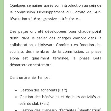
Quelques semaines après son introduction au sein de
la commission Développement du Comité de l’Ain,
l’évolution a été progressive et très forte…
Des pages ont été développées pour chaque point
défini dans le cahier des charges élaboré dans la
collaboration « Holyware-Comité » en fonction des
souhaits des membres de la commission. La phase
alpha est quasiment terminée, la phase Bêta
démarrera en septembre.
Dans un premier temps :
Gestion des adhérents (Fait)
Gestion des bénévoles et de leurs activités au
sein du club (Fait)
Gestion des créneaux d’activités (planification)