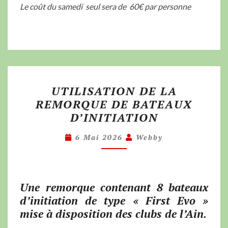
Le coût du samedi seul sera de 60€ par personne
UTILISATION DE LA
REMORQUE DE BATEAUX
D’INITIATION
6 Mai 2026
Webby
Une remorque contenant 8 bateaux
d’initiation de type « First Evo »
mise à disposition des clubs de l’Ain.